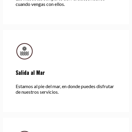
cuando vengas con ellos.
Salida al Mar
Estamos al pie del mar, en donde puedes disfrutar
de nuestros servicios.