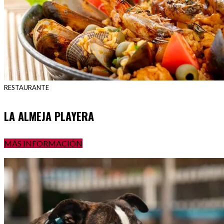
RESTAURANTE
LA ALMEJA PLAYERA
MÁS INFORMACIÓN