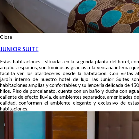
Close
JUNIOR SUITE
Estas habitaciones situadas en la segunda planta del hotel, con
amplios espacios, son luminosas gracias a la ventana interna que
facilita ver los atardeceres desde la habitación.
Con vistas a
jardín interno de nuestro hotel de lujo, las Junior Suites son
habitaciones amplias y confortables y
su lencería delicada de 45
hilos
. Piso de porcelanato, cuenta con un baño y ducha con agua
caliente de efecto lluvia, de ambientes separados, amenidades de
calidad, conforman el ambiente elegante y exclusivo de estas
habitaciones.