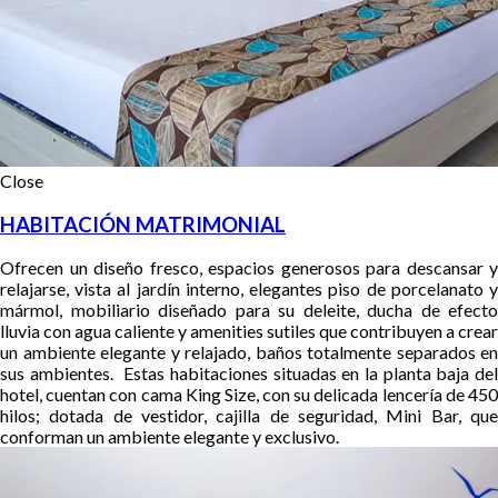
Close
HABITACIÓN MATRIMONIAL
Ofrecen un diseño fresco, espacios generosos para descansar y
relajarse, vista al jardín interno, elegantes piso de porcelanato y
mármol, mobiliario diseñado para su deleite, ducha de efecto
lluvia con agua caliente y amenities sutiles que contribuyen a crear
un ambiente elegante y relajado, baños totalmente separados en
sus ambientes.
Estas habitaciones situadas en la planta baja de
hotel, cuentan con cama King Size, con su delicada lencería de 450
hilos; dotada de vestidor, cajilla de seguridad, Mini Bar,
que
conforman un ambiente elegante y exclusivo.