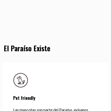
El Paraíso Existe
Pet friendly
Las mascotas son parte del Paraíso, avísanos