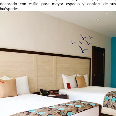
decorado con estilo para mayor espacio y confort de sus
huéspedes