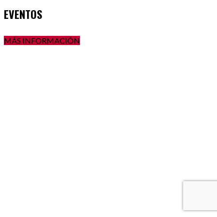
EVENTOS
MÁS INFORMACIÓN