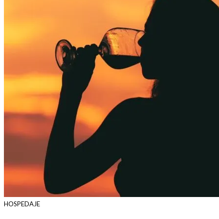
HOSPEDAJE