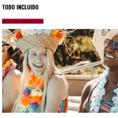
TODO INCLUIDO
MÁS INFORMACIÓN