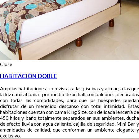
Close
HABITACIÓN DOBLE
Amplias habitaciones con vistas a las piscinas y al mar; a las que
la luz natural baña por medio de un hall con balcones, decoradas
con todas las comodidades, para que los huéspedes puedan
disfrutar de un merecido descanso con total intimidad.
Estas
habitaciones cuentan con cama King Size, con delicada lencería de
450 hilos y baño totalmente separados en sus ambientes, ducha
de efecto lluvia con agua caliente, cajilla de seguridad, Mini Bar y
amenidades de calidad, que conforman un ambiente elegante y
exclusivo.