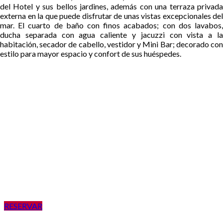
del Hotel y sus bellos jardines, además con una terraza privada
externa en la que puede disfrutar de unas vistas excepcionales del
mar.
El cuarto de baño con finos acabados; con dos lavabos
ducha separada con agua caliente y jacuzzi con vista a la
habitación, secador de cabello, vestidor y Mini Bar; decorado con
estilo para mayor espacio y confort de sus huéspedes.
RESERVAR