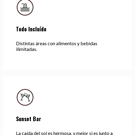
Todo Incluído
Distintas áreas con alimentos y bebidas
ilimitadas.
Sunset Bar
La caída del sol es hermosa, y mejor si es junto a