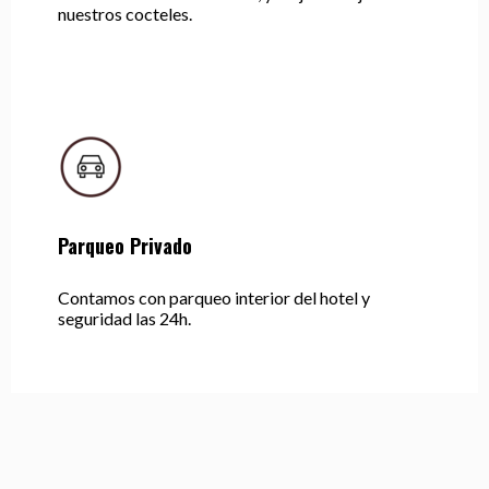
nuestros cocteles.
Parqueo Privado
Contamos con parqueo interior del hotel y
seguridad las 24h.