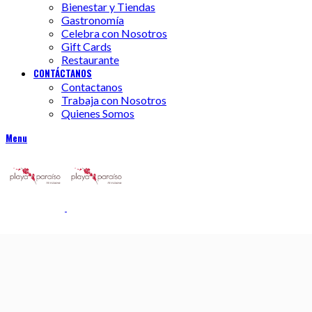
Bienestar y Tiendas
Gastronomía
Celebra con Nosotros
Gift Cards
Restaurante
CONTÁCTANOS
Contactanos
Trabaja con Nosotros
Quienes Somos
Menu