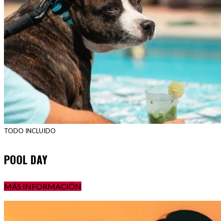
TODO INCLUIDO
POOL DAY
MÁS INFORMACIÓN