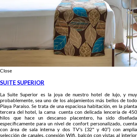
Close
SUITE SUPERIOR
La Suite Superior es la joya de nuestro hotel de lujo, y muy
probablemente, sea uno de los alojamientos más bellos de todo
Playa Paraiso.
Se trata de una espaciosa habitación, en la plant
tercera del hotel, la cama cuenta con delicada lencería de 450
hilos que hace un descanso placentero, ha sido diseñada
específicamente para un nivel de confort personalizado, cuenta
con área de sala interna y dos TV's (32" y 40”) con amplia
selección de canales, conexión Wifi, balcón
con vistas al interio