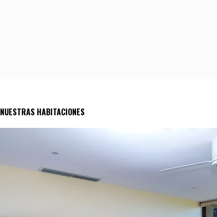
NUESTRAS HABITACIONES