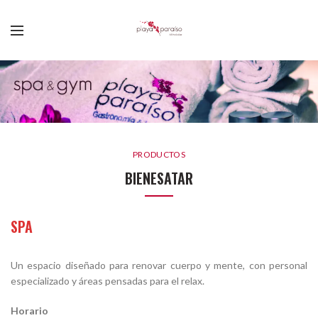
PRODUCTOS
BIENESATAR
SPA
Un espacio diseñado para renovar cuerpo y mente, con personal
especializado y áreas pensadas para el relax.
Horario