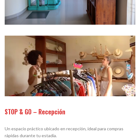
STOP & GO – Recepción
Un espacio práctico ubicado en recepción, ideal para compras
rápidas durante tu estadía.