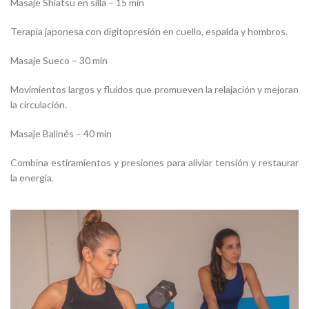
Masaje Shiatsu en silla – 15 min
Terapia japonesa con digitopresión en cuello, espalda y hombros.
Masaje Sueco – 30 min
Movimientos largos y fluidos que promueven la relajación y mejoran
la circulación.
Masaje Balinés – 40 min
Combina estiramientos y presiones para aliviar tensión y restaurar
la energía.