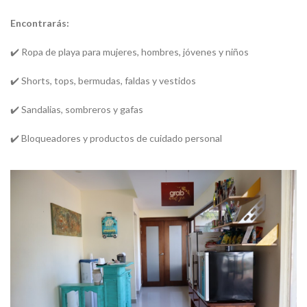
Encontrarás:
✔️ Ropa de playa para mujeres, hombres, jóvenes y niños
✔️ Shorts, tops, bermudas, faldas y vestidos
✔️ Sandalias, sombreros y gafas
✔️ Bloqueadores y productos de cuidado personal