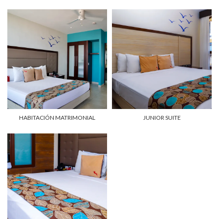
HABITACIÓN MATRIMONIAL
JUNIOR SUITE