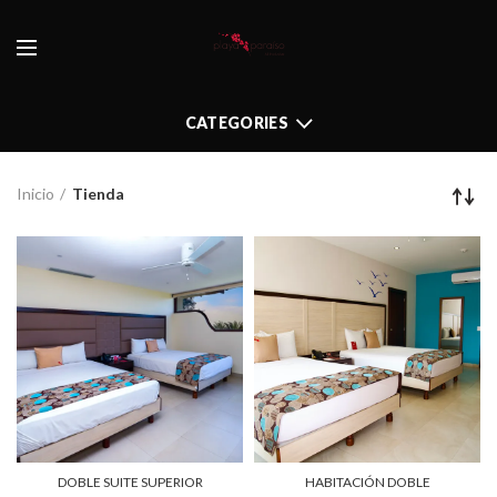
CATEGORIES
Inicio
Tienda
DOBLE SUITE SUPERIOR
HABITACIÓN DOBLE